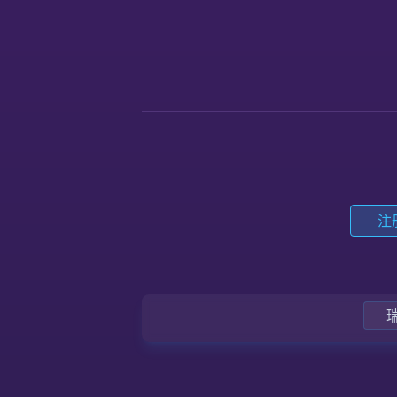
跳转到内容
新航_新航注册 | 轻松创建ID帐号_平台大厅登陆
首页
公司简介
媒体中心
服务中心
沟通我们
投资者关系